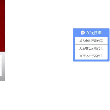
在线咨询
成人电动牙刷代工
儿童电动牙刷代工
可视化冲牙器代工