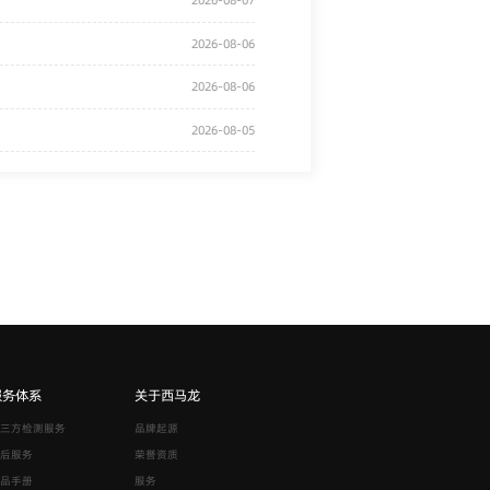
2026-08-07
2026-08-06
2026-08-06
2026-08-05
服务体系
关于西马龙
三方检测服务
品牌起源
后服务
荣誉资质
品手册
服务