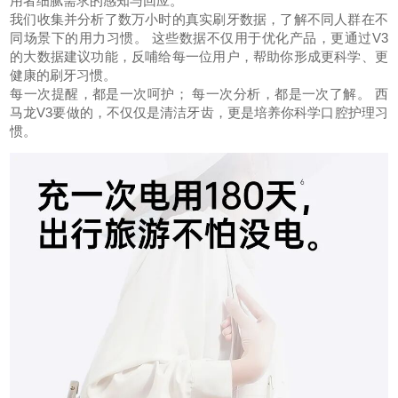
用者细腻需求的感知与回应。
我们收集并分析了数万小时的真实刷牙数据，了解不同人群在不
同场景下的用力习惯。 这些数据不仅用于优化产品，更通过V3
的大数据建议功能，反哺给每一位用户，帮助你形成更科学、更
健康的刷牙习惯。
每一次提醒，都是一次呵护； 每一次分析，都是一次了解。 西
马龙V3要做的，不仅仅是清洁牙齿，更是培养你科学口腔护理习
惯。