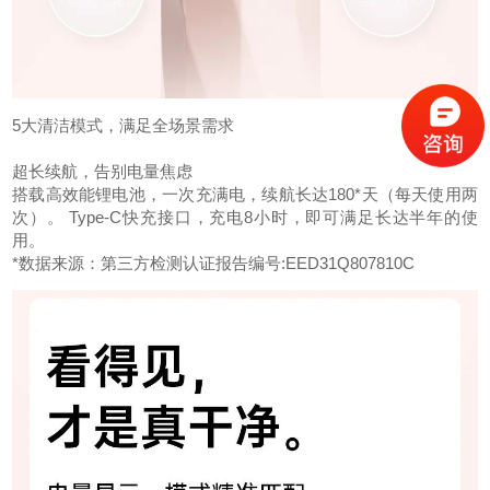
5大清洁模式，满足全场景需求
超长续航，告别电量焦虑
搭载高效能锂电池，一次充满电，续航长达180*天（每天使用两
次）。 Type-C快充接口，充电8小时，即可满足长达半年的使
用。
*数据来源：第三方检测认证报告编号:EED31Q807810C