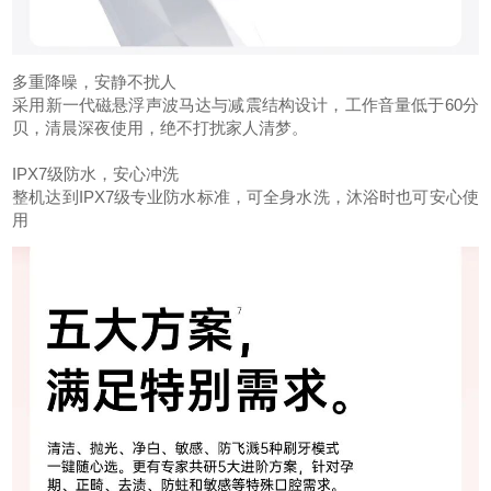
多重降噪，安静不扰人
采用新一代磁悬浮声波马达与减震结构设计，工作音量低于60分
贝，清晨深夜使用，绝不打扰家人清梦。
IPX7级防水，安心冲洗
整机达到IPX7级专业防水标准，可全身水洗，沐浴时也可安心使
用