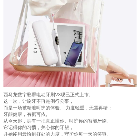
西马龙数字彩屏电动牙刷V3现已正式上市。
这一次，让刷牙不再是例行公事，
而是一场被精准呵护的体验。 力度轻重，无需再猜；
牙龈健康，有据可依。
从今天起，拥有一把真正懂你、呵护你的智能牙刷。
它记得你的习惯，关心你的牙龈，
并始终用最恰到好处的力度，守护你每一天的笑容。