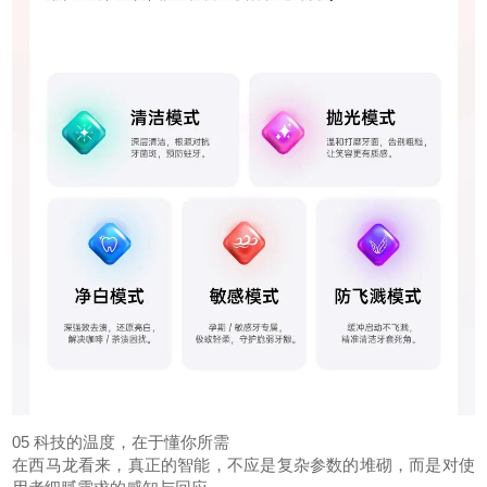
05 科技的温度，在于懂你所需
在西马龙看来，真正的智能，不应是复杂参数的堆砌，而是对使